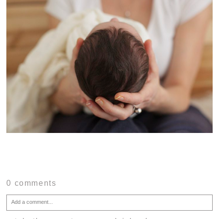
0 comments
Add a comment...